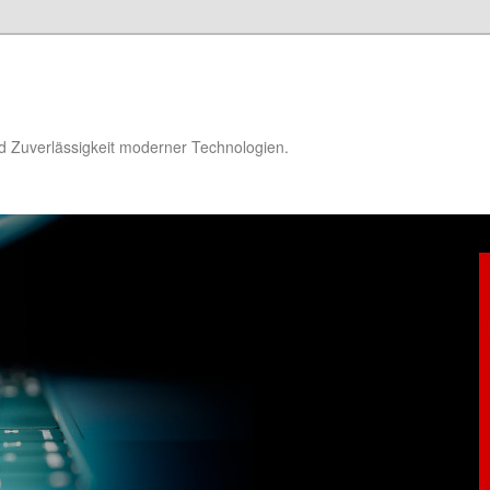
d Zuverlässigkeit moderner Technologien.