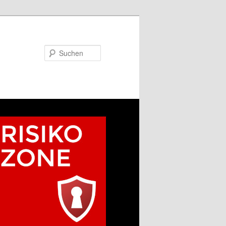
Suchen