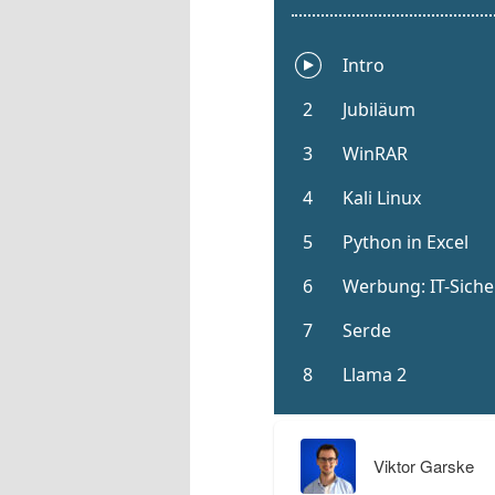
Viktor Garske