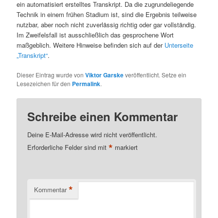
ein automatisiert erstelltes Transkript. Da die zugrundeliegende
Technik in einem frühen Stadium ist, sind die Ergebnis teilweise
nutzbar, aber noch nicht zuverlässig richtig oder gar vollständig.
Im Zweifelsfall ist ausschließlich das gesprochene Wort
maßgeblich. Weitere Hinweise befinden sich auf der
Unterseite
„Transkript“
.
Dieser Eintrag wurde von
Viktor Garske
veröffentlicht. Setze ein
Lesezeichen für den
Permalink
.
Schreibe einen Kommentar
Deine E-Mail-Adresse wird nicht veröffentlicht.
*
Erforderliche Felder sind mit
markiert
*
Kommentar