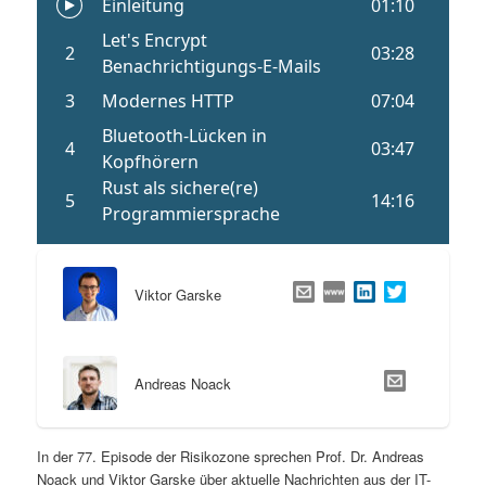
Viktor Garske
Andreas Noack
In der 77. Episode der Risikozone sprechen Prof. Dr. Andreas
Noack und Viktor Garske über aktuelle Nachrichten aus der IT-