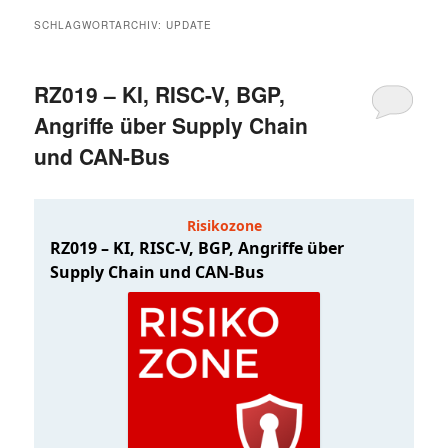
SCHLAGWORTARCHIV:
UPDATE
RZ019 – KI, RISC-V, BGP,
Angriffe über Supply Chain
und CAN-Bus