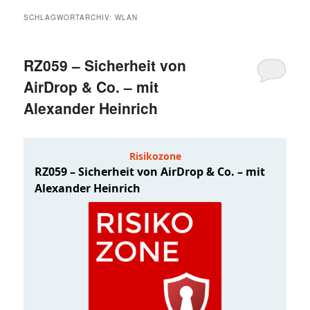
SCHLAGWORTARCHIV:
WLAN
RZ059 – Sicherheit von
AirDrop & Co. – mit
Alexander Heinrich