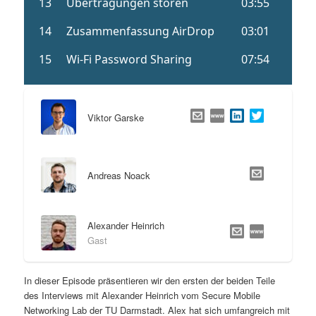
Viktor Garske
Andreas Noack
Alexander Heinrich
Gast
In dieser Episode präsentieren wir den ersten der beiden Teile
des Interviews mit Alexander Heinrich vom Secure Mobile
Networking Lab der TU Darmstadt. Alex hat sich umfangreich mit