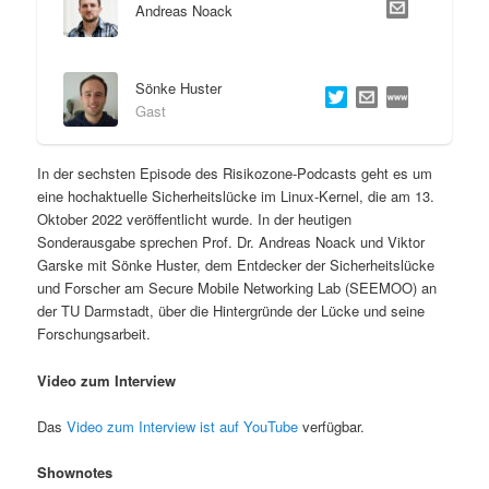
Andreas Noack
Sönke Huster
Gast
In der sechsten Episode des Risikozone-Podcasts geht es um
eine hochaktuelle Sicherheitslücke im Linux-Kernel, die am 13.
Oktober 2022 veröffentlicht wurde. In der heutigen
Sonderausgabe sprechen Prof. Dr. Andreas Noack und Viktor
Garske mit Sönke Huster, dem Entdecker der Sicherheitslücke
und Forscher am Secure Mobile Networking Lab (SEEMOO) an
der TU Darmstadt, über die Hintergründe der Lücke und seine
Forschungsarbeit.
Video zum Interview
Das
Video zum Interview ist auf YouTube
verfügbar.
Shownotes