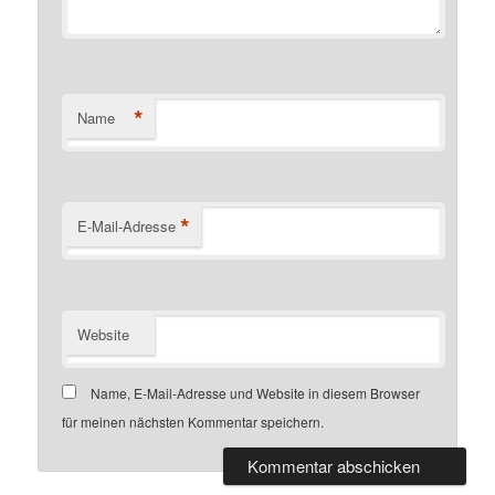
*
Name
*
E-Mail-Adresse
Website
Name, E-Mail-Adresse und Website in diesem Browser
für meinen nächsten Kommentar speichern.