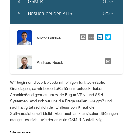
Viktor Garske
Andreas Noack
Wir beginnen diese Episode mit einigen funktechnische
Grundlagen, da wir beide LoRa für uns entdeckt haben.
Anschließend geht es um wilde Bug in VPN- und SSH-
Systemen, wodurch wir uns die Frage stellen, wie groß und
nachhaltig tatsächlich der Einfluss von KI auf die
Softwaresicherheit bleibt. Aber auch an klassischen Störungen
mangelt es nicht, wie der erneute GSM-R-Ausfall zeigt.
Shownotes