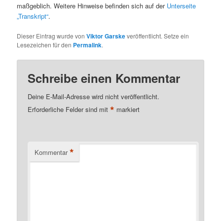
maßgeblich. Weitere Hinweise befinden sich auf der
Unterseite
„Transkript“
.
Dieser Eintrag wurde von
Viktor Garske
veröffentlicht. Setze ein
Lesezeichen für den
Permalink
.
Schreibe einen Kommentar
Deine E-Mail-Adresse wird nicht veröffentlicht.
*
Erforderliche Felder sind mit
markiert
*
Kommentar