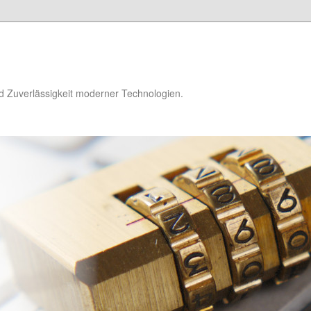
d Zuverlässigkeit moderner Technologien.