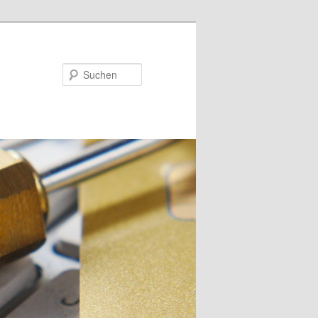
Suchen