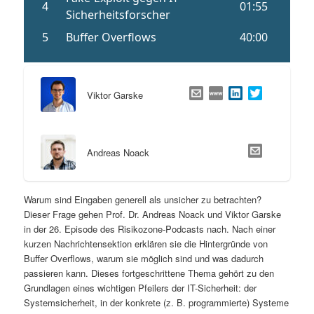
Viktor Garske
Andreas Noack
Warum sind Eingaben generell als unsicher zu betrachten?
Dieser Frage gehen Prof. Dr. Andreas Noack und Viktor Garske
in der 26. Episode des Risikozone-Podcasts nach. Nach einer
kurzen Nachrichtensektion erklären sie die Hintergründe von
Buffer Overflows, warum sie möglich sind und was dadurch
passieren kann. Dieses fortgeschrittene Thema gehört zu den
Grundlagen eines wichtigen Pfeilers der IT-Sicherheit: der
Systemsicherheit, in der konkrete (z. B. programmierte) Systeme